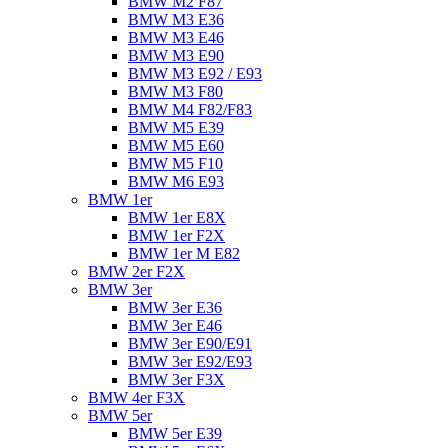
BMW M2 F87
BMW M3 E36
BMW M3 E46
BMW M3 E90
BMW M3 E92 / E93
BMW M3 F80
BMW M4 F82/F83
BMW M5 E39
BMW M5 E60
BMW M5 F10
BMW M6 E93
BMW 1er
BMW 1er E8X
BMW 1er F2X
BMW 1er M E82
BMW 2er F2X
BMW 3er
BMW 3er E36
BMW 3er E46
BMW 3er E90/E91
BMW 3er E92/E93
BMW 3er F3X
BMW 4er F3X
BMW 5er
BMW 5er E39