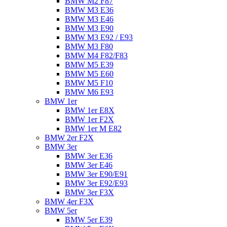
BMW M2 F87
BMW M3 E36
BMW M3 E46
BMW M3 E90
BMW M3 E92 / E93
BMW M3 F80
BMW M4 F82/F83
BMW M5 E39
BMW M5 E60
BMW M5 F10
BMW M6 E93
BMW 1er
BMW 1er E8X
BMW 1er F2X
BMW 1er M E82
BMW 2er F2X
BMW 3er
BMW 3er E36
BMW 3er E46
BMW 3er E90/E91
BMW 3er E92/E93
BMW 3er F3X
BMW 4er F3X
BMW 5er
BMW 5er E39