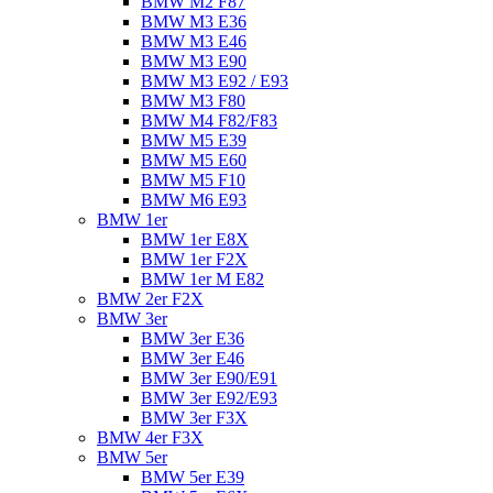
BMW M2 F87
BMW M3 E36
BMW M3 E46
BMW M3 E90
BMW M3 E92 / E93
BMW M3 F80
BMW M4 F82/F83
BMW M5 E39
BMW M5 E60
BMW M5 F10
BMW M6 E93
BMW 1er
BMW 1er E8X
BMW 1er F2X
BMW 1er M E82
BMW 2er F2X
BMW 3er
BMW 3er E36
BMW 3er E46
BMW 3er E90/E91
BMW 3er E92/E93
BMW 3er F3X
BMW 4er F3X
BMW 5er
BMW 5er E39