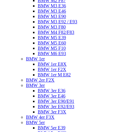
BMW M2 F87
BMW M3 E36
BMW M3 E46
BMW M3 E90
BMW M3 E92 / E93
BMW M3 F80
BMW M4 F82/F83
BMW M5 E39
BMW M5 E60
BMW M5 F10
BMW M6 E93
BMW 1er
BMW 1er E8X
BMW 1er F2X
BMW 1er M E82
BMW 2er F2X
BMW 3er
BMW 3er E36
BMW 3er E46
BMW 3er E90/E91
BMW 3er E92/E93
BMW 3er F3X
BMW 4er F3X
BMW 5er
BMW 5er E39