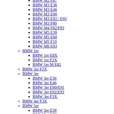
BMW M2 F87
BMW M3 E36
BMW M3 E46
BMW M3 E90
BMW M3 E92 / E93
BMW M3 F80
BMW M4 F82/F83
BMW M5 E39
BMW M5 E60
BMW M5 F10
BMW M6 E93
BMW 1er
BMW 1er E8X
BMW 1er F2X
BMW 1er M E82
BMW 2er F2X
BMW 3er
BMW 3er E36
BMW 3er E46
BMW 3er E90/E91
BMW 3er E92/E93
BMW 3er F3X
BMW 4er F3X
BMW 5er
BMW 5er E39