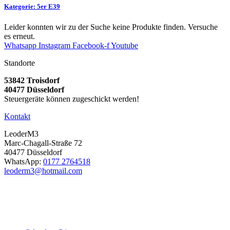
Kategorie: 5er E39
Leider konnten wir zu der Suche keine Produkte finden. Versuche
es erneut.
Whatsapp
Instagram
Facebook-f
Youtube
Standorte
53842 Troisdorf
40477 Düsseldorf
Steuergeräte können zugeschickt werden!
Kontakt
LeoderM3
Marc-Chagall-Straße 72
40477 Düsseldorf
WhatsApp:
0177 2764518
leoderm3@hotmail.com