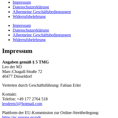
Impressum
Datenschutzerklärung
Allgemeine Geschäftsbedingungen
Widerrufsbelehrung
Impressum
Datenschutzerklärung
Allgemeine Geschäftsbedingungen
Widerrufsbelehrung
Impressum
Angaben gemäß § 5 TMG
Leo der M3
Marc-Chagall-Straße 72
40477 Düsseldorf
Vertreten durch Geschäftsführung: Fabian Erler
Kontakt:
Telefon: +49 177 2764 518
leoderm3@hotmail.com
Plattform der EU-Kommission zur Online-Streitbeilegung:
https://ec.europa.eu/odr