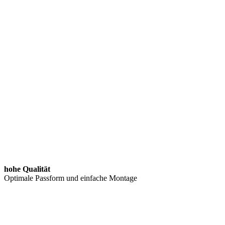
hohe Qualität
Optimale Passform und einfache Montage