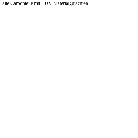
alle Carbonteile mit TÜV Materialgutachten