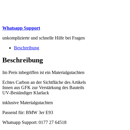
Whatsapp Support
unkomplizierte und schnelle Hilfe bei Fragen
Beschreibung
Beschreibung
Im Preis inbegriffen ist ein Materialgutachten
Echtes Carbon an der Sichtfläche des Artikels
Innen aus GFK zur Verstärkung des Bauteils
UV-Beständiger Klarlack
inklusive Materialgutachten
Passend für: BMW 3er E93
Whatsapp Support: 0177 27 64518