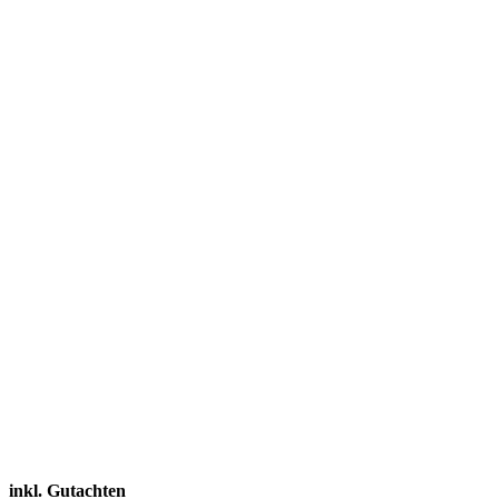
inkl. Gutachten