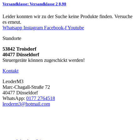
Versandklasse: Versandklasse 2 8,90
Leider konnten wir zu der Suche keine Produkte finden. Versuche
es erneut.
Whatsapp
Instagram
Facebook-f
Youtube
Standorte
53842 Troisdorf
40477 Düsseldorf
Steuergeräte können zugeschickt werden!
Kontakt
LeoderM3
Marc-Chagall-Straße 72
40477 Düsseldorf
WhatsApp:
0177 2764518
leoderm3@hotmail.com