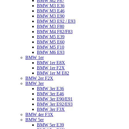
BMW M2 F87
BMW M3 E36
BMW M3 E46
BMW M3 E90
BMW M3 E92 / E93
BMW M3 F80
BMW M4 F82/F83
BMW M5 E39
BMW M5 E60
BMW M5 F10
BMW M6 E93
BMW 1er
BMW 1er E8X
BMW 1er F2X
BMW 1er M E82
BMW 2er F2X
BMW 3er
BMW 3er E36
BMW 3er E46
BMW 3er E90/E91
BMW 3er E92/E93
BMW 3er F3X
BMW 4er F3X
BMW 5er
BMW 5er E39