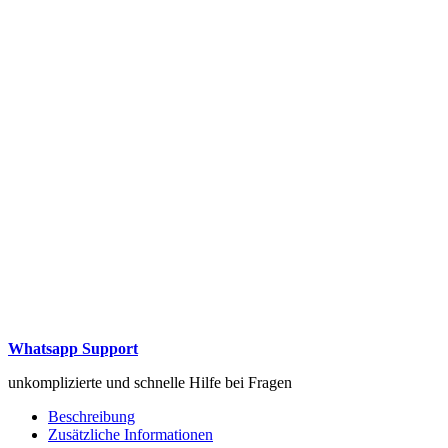
Whatsapp Support
unkomplizierte und schnelle Hilfe bei Fragen
Beschreibung
Zusätzliche Informationen