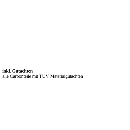
inkl. Gutachten
alle Carbonteile mit TÜV Materialgutachten