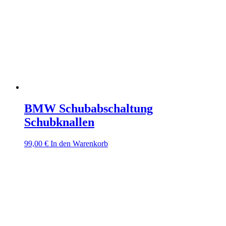
BMW Schubabschaltung
Schubknallen
99,00
€
In den Warenkorb