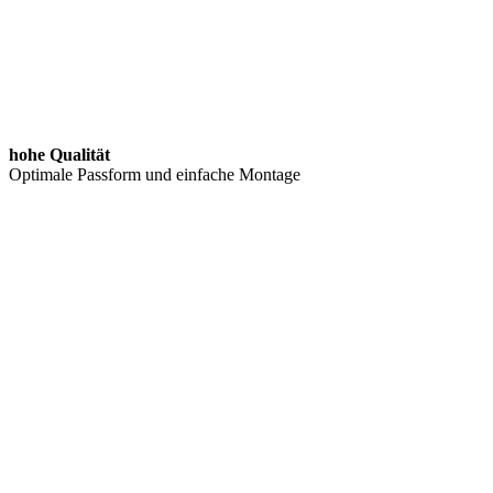
hohe Qualität
Optimale Passform und einfache Montage