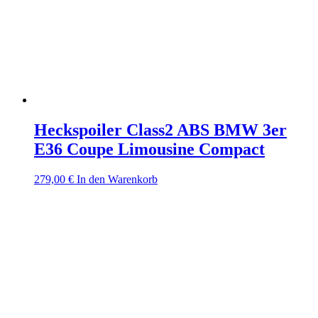
Heckspoiler Class2 ABS BMW 3er
E36 Coupe Limousine Compact
279,00
€
In den Warenkorb